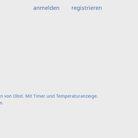
anmelden
registrieren
n von Obst. Mit Timer und Temperaturanzeige.
m.