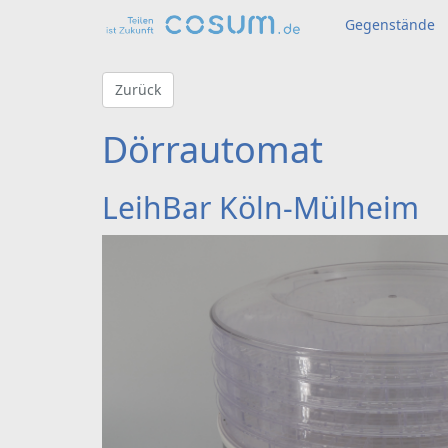
Gegenstände
Zurück
Dörrautomat
LeihBar Köln-Mülheim