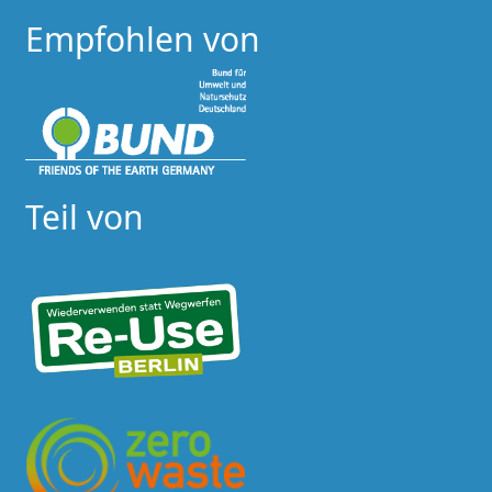
Empfohlen von
Teil von