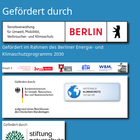
Gefördert durch
Gefördert im Rahmen des Berliner Energie- und
Klimaschutzprogramms 2030